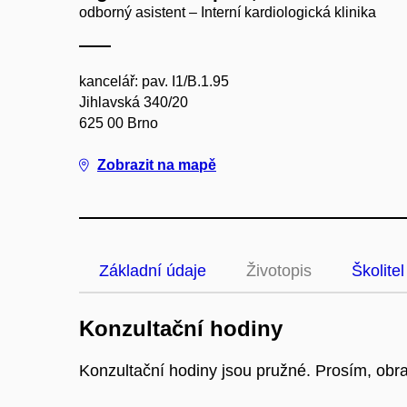
odborný asistent – Interní kardiologická klinika
kancelář: pav. I1/B.1.95
Jihlavská 340/20
625 00 Brno
Zobrazit na mapě
Základní údaje
Životopis
Školitel
Konzultační hodiny
Konzultační hodiny jsou pružné. Prosím, obra