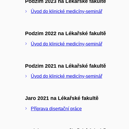
Podzim 2023 na Lékařské fakultě
Úvod do klinické medicíny-seminář
Podzim 2022 na Lékařské fakultě
Úvod do klinické medicíny-seminář
Podzim 2021 na Lékařské fakultě
Úvod do klinické medicíny-seminář
Jaro 2021 na Lékařské fakultě
Příprava disertační práce