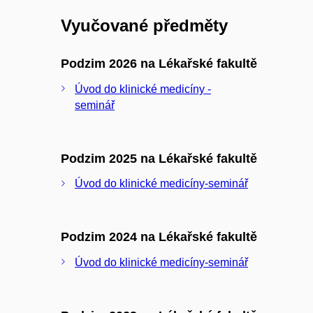
Vyučované předměty
Podzim 2026 na Lékařské fakultě
Úvod do klinické medicíny -
seminář
Podzim 2025 na Lékařské fakultě
Úvod do klinické medicíny-seminář
Podzim 2024 na Lékařské fakultě
Úvod do klinické medicíny-seminář