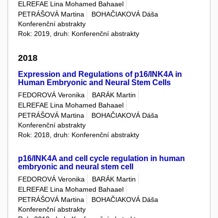
ELREFAE Lina Mohamed Bahaael
PETRÁŠOVÁ Martina
BOHAČIAKOVÁ Dáša
Konferenční abstrakty
Rok: 2019, druh: Konferenční abstrakty
2018
Expression and Regulations of p16/INK4A in
Human Embryonic and Neural Stem Cells
FEDOROVÁ Veronika
BARÁK Martin
ELREFAE Lina Mohamed Bahaael
PETRÁŠOVÁ Martina
BOHAČIAKOVÁ Dáša
Konferenční abstrakty
Rok: 2018, druh: Konferenční abstrakty
p16/INK4A and cell cycle regulation in human
embryonic and neural stem cell
FEDOROVÁ Veronika
BARÁK Martin
ELREFAE Lina Mohamed Bahaael
PETRÁŠOVÁ Martina
BOHAČIAKOVÁ Dáša
Konferenční abstrakty