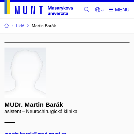
Lidé
Martin Barák
MUDr. Martin Barák
asistent – Neurochirurgická klinika