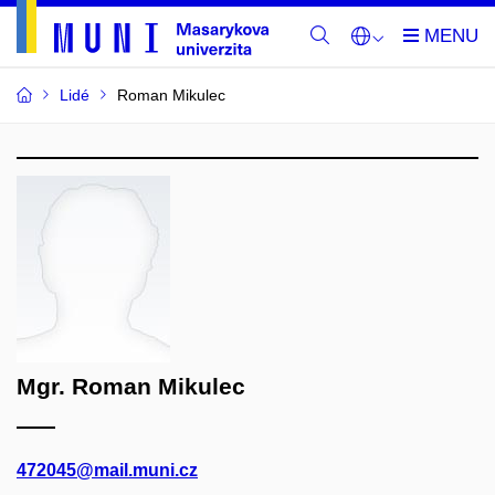
Lidé
Roman Mikulec
Mgr. Roman Mikulec
472045@mail.muni.cz