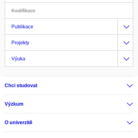
Kvalifikace
Publikace
Projekty
Výuka
Chci studovat
Výzkum
O univerzitě