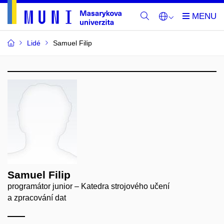
Lidé
Samuel Filip
Samuel Filip
programátor junior – Katedra strojového učení
a zpracování dat