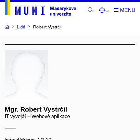
Lidé
Robert Vystrčil
Mgr. Robert Vystrčil
IT vývojář – Webové aplikace