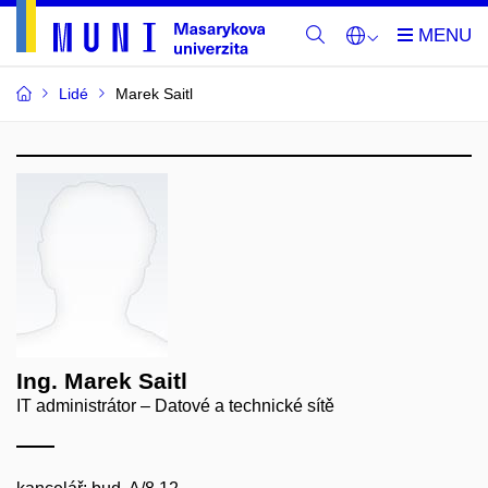
Lidé
Marek Saitl
Ing. Marek Saitl
IT administrátor – Datové a technické sítě