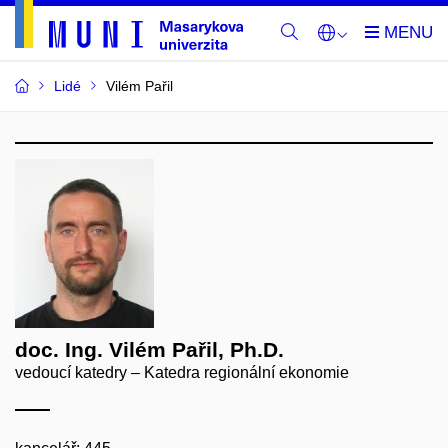
Lidé
Vilém Pařil
doc. Ing. Vilém Pařil, Ph.D.
vedoucí katedry – Katedra regionální ekonomie