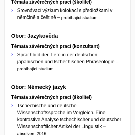
Témata závěrečných prací (školitel)
Srovnávací výzkum kolokací s předložkami v
němčině a češtině –
probíhající studium
Obor: Jazykověda
Témata závěrečných prací (konzultant)
Sprachbild der Tiere in der deutschen,
japanischen und tschechischen Phraseologie –
probíhající studium
Obor: Německý jazyk
Témata závěrečných prací (školitel)
Tschechische und deutsche
Wissenschaftssprache im Vergleich. Eine
kontrastive Analyse tschechischer und deutscher
Wissenschaftlicher Artikel der Linguistik –
absolvent 2016