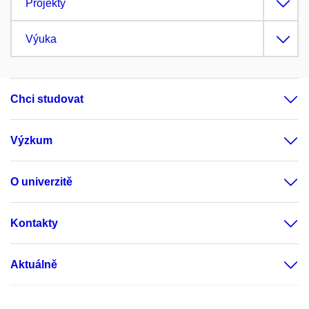
Projekty
Výuka
Chci studovat
Výzkum
O univerzitě
Kontakty
Aktuálně