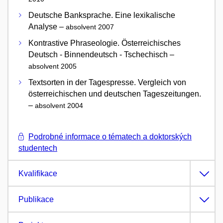
Deutsche Banksprache. Eine lexikalische
Analyse –
absolvent 2007
Kontrastive Phraseologie. Österreichisches
Deutsch - Binnendeutsch - Tschechisch –
absolvent 2005
Textsorten in der Tagespresse. Vergleich von
österreichischen und deutschen Tageszeitungen.
–
absolvent 2004
Podrobné informace o tématech a doktorských
studentech
Kvalifikace
Publikace