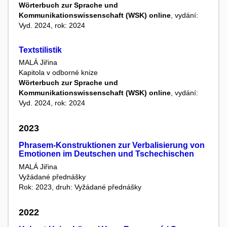
Wörterbuch zur Sprache und
Kommunikationswissenschaft (WSK) online
, vydání:
Vyd. 2024, rok: 2024
Textstilistik
MALÁ Jiřina
Kapitola v odborné knize
Wörterbuch zur Sprache und
Kommunikationswissenschaft (WSK) online
, vydání:
Vyd. 2024, rok: 2024
2023
Phrasem-Konstruktionen zur Verbalisierung von
Emotionen im Deutschen und Tschechischen
MALÁ Jiřina
Vyžádané přednášky
Rok: 2023, druh: Vyžádané přednášky
2022