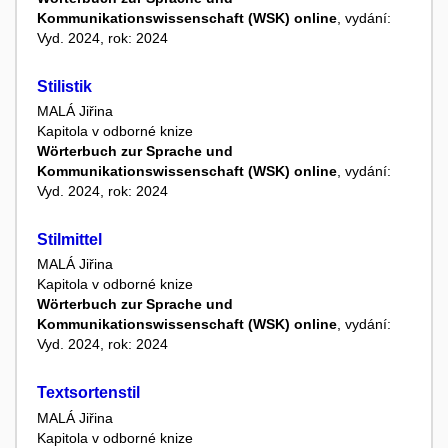
Kommunikationswissenschaft (WSK) online
, vydání:
Vyd. 2024, rok: 2024
Stilistik
MALÁ Jiřina
Kapitola v odborné knize
Wörterbuch zur Sprache und
Kommunikationswissenschaft (WSK) online
, vydání:
Vyd. 2024, rok: 2024
Stilmittel
MALÁ Jiřina
Kapitola v odborné knize
Wörterbuch zur Sprache und
Kommunikationswissenschaft (WSK) online
, vydání:
Vyd. 2024, rok: 2024
Textsortenstil
MALÁ Jiřina
Kapitola v odborné knize