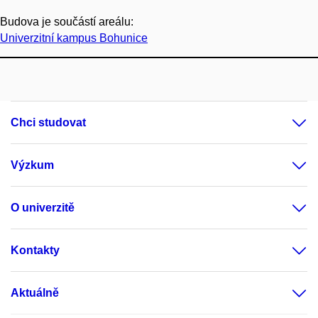
Budova je součástí areálu:
Univerzitní kampus Bohunice
Chci studovat
Výzkum
O univerzitě
Kontakty
Aktuálně