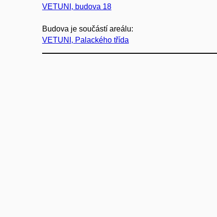
VETUNI, budova 18
Budova je součástí areálu:
VETUNI, Palackého třída