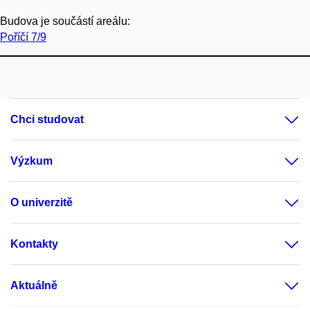
Budova je součástí areálu:
Poříčí 7/9
Chci studovat
Výzkum
O univerzitě
Kontakty
Aktuálně