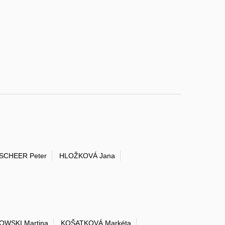
SCHEER Peter
HLOŽKOVÁ Jana
OWSKI Martina
KOŠATKOVÁ Markéta