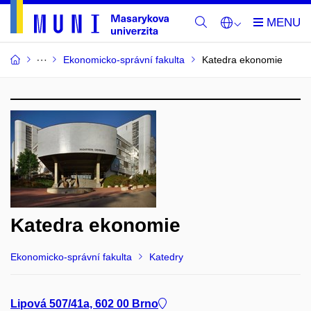
Ekonomicko-správní fakulta
Katedra ekonomie
Katedra ekonomie
Ekonomicko-správní fakulta
Katedry
Lipová 507/41a, 602 00 Brno