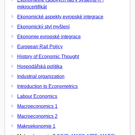
mikrocertifikát
Ekonomické aspekty evropské integrace
Ekonomický styl myšlení
Ekonomie evropské integrace
European Rail Policy
History of Economic Thought
Hospodářská politika
Industrial organization
Introduction to Econometrics
Labour Economics
Macroeconomics 1
Macroeconomics 2
Makroekonomie 1