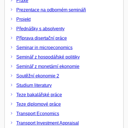
Praxe
Prezentace na odborném semináři
Projekt
Přednášky s absolventy
Příprava disertační práce
Seminar in microeconomics
Seminář z hospodářské politiky
Seminář z monetární ekonomie
Soutěžní ekonomie 2
Studium literatury
Teze bakalářské práce
Teze diplomové práce
Transport Economics
Transport Investment Appraisal