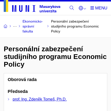
Ekonomicko-
Personální zabezpečení
správní
studijního programu Economic
fakulta
Policy
Personální zabezpečení
studijního programu Economic
Policy
Oborová rada
Předseda
prof. Ing. Zdeněk Tomeš, Ph.D.