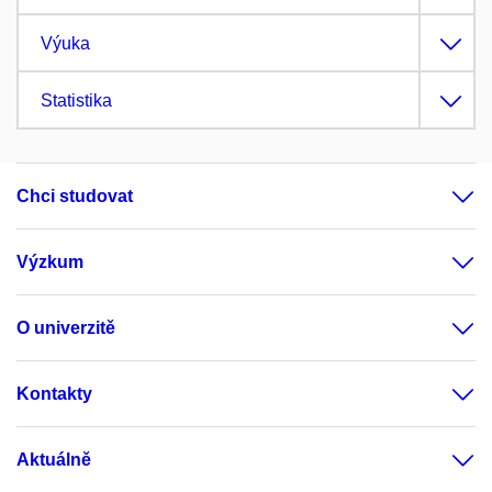
Výuka
Statistika
Chci studovat
Výzkum
O univerzitě
Kontakty
Aktuálně