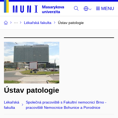
Lékařská fakulta
Ústav patologie
Ústav patologie
Lékařská
Společná pracoviště s Fakultní nemocnicí Brno -
fakulta
pracoviště Nemocnice Bohunice a Porodnice