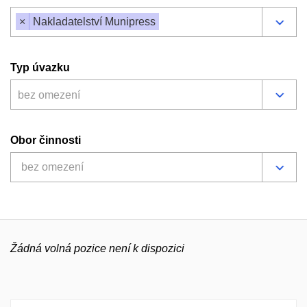
×
Nakladatelství Munipress
Typ úvazku
bez omezení
Obor činnosti
bez omezení
Žádná volná pozice není k dispozici