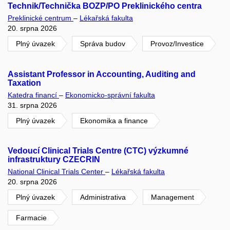
Technik/Technička BOZP/PO Preklinického centra
Preklinické centrum
–
Lékařská fakulta
20. srpna 2026
Plný úvazek
Správa budov
Provoz/Investice
Assistant Professor in Accounting, Auditing and
Taxation
Katedra financí
–
Ekonomicko-správní fakulta
31. srpna 2026
Plný úvazek
Ekonomika a finance
Vedoucí Clinical Trials Centre (CTC) výzkumné
infrastruktury CZECRIN
National Clinical Trials Center
–
Lékařská fakulta
20. srpna 2026
Plný úvazek
Administrativa
Management
Farmacie