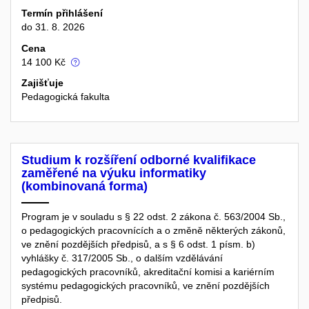
Termín přihlášení
do 31. 8. 2026
Cena
14 100 Kč
Zajišťuje
Pedagogická fakulta
Studium k rozšíření odborné kvalifikace
zaměřené na výuku informatiky
(kombinovaná forma)
Program je v souladu s § 22 odst. 2 zákona č. 563/2004 Sb.,
o pedagogických pracovnících a o změně některých zákonů,
ve znění pozdějších předpisů, a s § 6 odst. 1 písm. b)
vyhlášky č. 317/2005 Sb., o dalším vzdělávání
pedagogických pracovníků, akreditační komisi a kariérním
systému pedagogických pracovníků, ve znění pozdějších
předpisů.