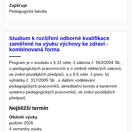
Zajišťuje
Pedagogická fakulta
Studium k rozšíření odborné kvalifikace
zaměřené na výuku výchovy ke zdraví -
kombinovaná forma
Program je v souladu s § 22 odst. 2 zákona č. 563/2004 Sb.,
o pedagogických pracovnících a o změně některých zákonů,
ve znění pozdějších předpisů, a s § 6 odst. 1 písm. b)
vyhlášky č. 317/2005 Sb., o dalším vzdělávání
pedagogických pracovníků, akreditační komisi a kariérním
systému pedagogických pracovníků, ve znění pozdějších
předpisů.
Nejbližší termín
Období výuky
podzim 2026
4 semestry výuky