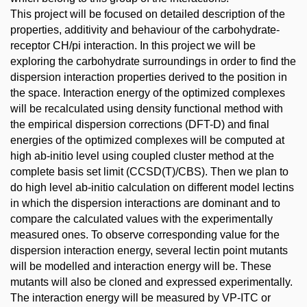
This project will be focused on detailed description of the
properties, additivity and behaviour of the carbohydrate-
receptor CH/pi interaction. In this project we will be
exploring the carbohydrate surroundings in order to find the
dispersion interaction properties derived to the position in
the space. Interaction energy of the optimized complexes
will be recalculated using density functional method with
the empirical dispersion corrections (DFT-D) and final
energies of the optimized complexes will be computed at
high ab-initio level using coupled cluster method at the
complete basis set limit (CCSD(T)/CBS). Then we plan to
do high level ab-initio calculation on different model lectins
in which the dispersion interactions are dominant and to
compare the calculated values with the experimentally
measured ones. To observe corresponding value for the
dispersion interaction energy, several lectin point mutants
will be modelled and interaction energy will be. These
mutants will also be cloned and expressed experimentally.
The interaction energy will be measured by VP-ITC or