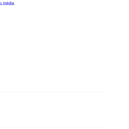
o média