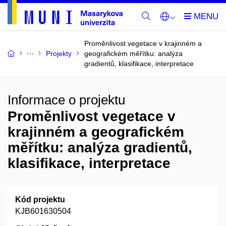
Proměnlivost vegetace v krajinném a
Projekty
geografickém měřítku: analýza
gradientů, klasifikace, interpretace
Informace o projektu
Proměnlivost vegetace v
krajinném a geografickém
měřítku: analýza gradientů,
klasifikace, interpretace
Kód projektu
KJB601630504