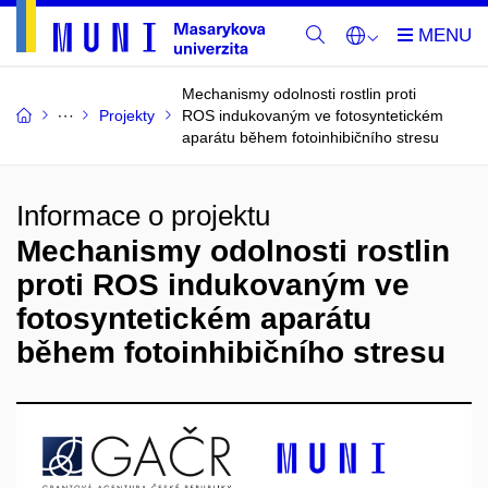
Mechanismy odolnosti rostlin proti
Projekty
ROS indukovaným ve fotosyntetickém
aparátu během fotoinhibičního stresu
Informace o projektu
Mechanismy odolnosti rostlin
proti ROS indukovaným ve
fotosyntetickém aparátu
během fotoinhibičního stresu