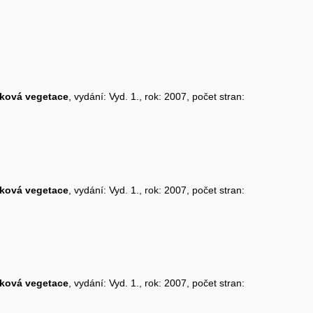
čková vegetace
, vydání: Vyd. 1., rok: 2007, počet stran:
čková vegetace
, vydání: Vyd. 1., rok: 2007, počet stran:
čková vegetace
, vydání: Vyd. 1., rok: 2007, počet stran: