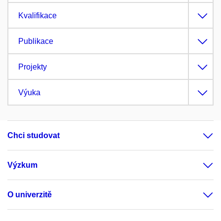
Kvalifikace
Publikace
Projekty
Výuka
Chci studovat
Výzkum
O univerzitě