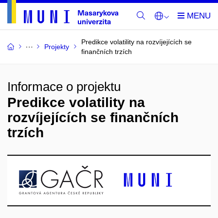
Predikce volatility na rozvíjejících se
Projekty
finančních trzích
Informace o projektu
Predikce volatility na
rozvíjejících se finančních
trzích