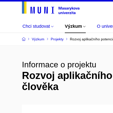
Chci studovat
Výzkum
O univer
Výzkum
Projekty
Rozvoj aplikačního potenci
Informace o projektu
Rozvoj aplikačního
člověka