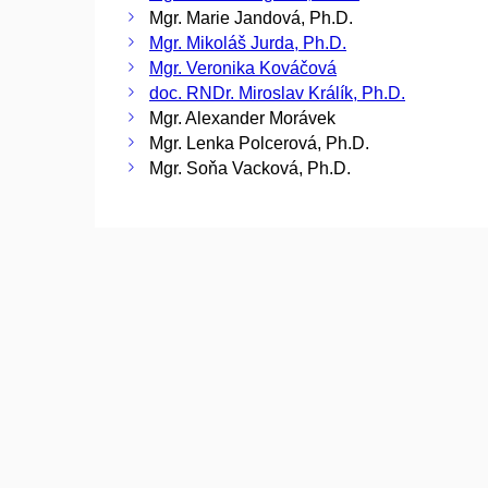
Mgr. Marie Jandová, Ph.D.
Mgr. Mikoláš Jurda, Ph.D.
Mgr. Veronika Kováčová
doc. RNDr. Miroslav Králík, Ph.D.
Mgr. Alexander Morávek
Mgr. Lenka Polcerová, Ph.D.
Mgr. Soňa Vacková, Ph.D.