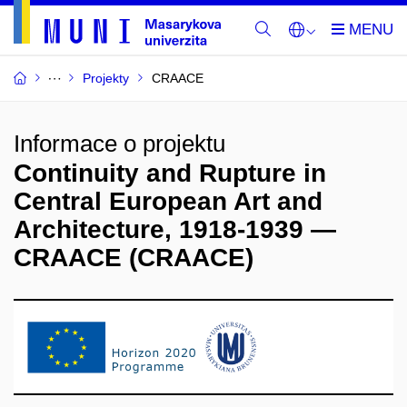
Projekty
CRAACE
Informace o projektu
Continuity and Rupture in
Central European Art and
Architecture, 1918-1939 —
CRAACE (CRAACE)