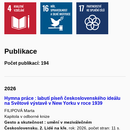
Publikace
Počet publikací: 194
2026
Hymna práce : labutí píseň československého ideálu
na Světové výstavě v New Yorku v roce 1939
FILIPOVÁ Marta
Kapitola v odborné knize
Gesto a skutečnost : umění v meziválečném
Československu. 2. Lidé na kře
, rok: 2026, počet stran: 11 s.