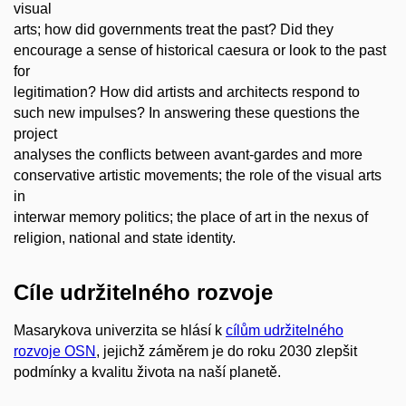
visual
arts; how did governments treat the past? Did they
encourage a sense of historical caesura or look to the past
for
legitimation? How did artists and architects respond to
such new impulses? In answering these questions the
project
analyses the conflicts between avant-gardes and more
conservative artistic movements; the role of the visual arts
in
interwar memory politics; the place of art in the nexus of
religion, national and state identity.
Cíle udržitelného rozvoje
Masarykova univerzita se hlásí k
cílům udržitelného
rozvoje OSN
, jejichž záměrem je do roku 2030 zlepšit
podmínky a kvalitu života na naší planetě.