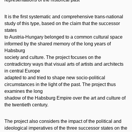
It is the first systematic and comprehensive trans-national
study of this type, based on the claim that the successor
states
to Austria-Hungary belonged to a common cultural space
informed by the shared memory of the long years of
Habsburg
society and culture. The project focuses on the
contradictory ways that visual arts of artists and architects
in central Europe
adapted to and tried to shape new socio-political
circumstances in the light of the past. The project thus
examines the long
shadow of the Habsburg Empire over the art and culture of
the twentieth century.
The project also considers the impact of the political and
ideological imperatives of the three successor states on the