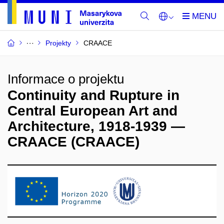
Projekty
CRAACE
Informace o projektu
Continuity and Rupture in
Central European Art and
Architecture, 1918-1939 —
CRAACE (CRAACE)