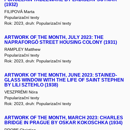
(1932)
FILIPOVÁ Marta
Popularizační texty
Rok: 2023, druh: Popularizační texty
ARTWORK OF THE MONTH, JULY 2023: THE
NAPRAFORGÓ STREET HOUSING COLONY (1931)
RAMPLEY Matthew
Popularizační texty
Rok: 2023, druh: Popularizační texty
ARTWORK OF THE MONTH, JUNE 2023: STAINED-
GLASS WINDOW WITH THE LIFE OF SAINT STEPHEN
BY LILI SZTEHLO (1938)
VESZPRÉMI Nóra
Popularizační texty
Rok: 2023, druh: Popularizační texty
ARTWORK OF THE MONTH, MARCH 2023: CHARLES
BRIDGE IN PRAGUE BY OSKAR KOKOSCHKA (1934)
DROBE Christian