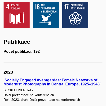
Publikace
Počet publikací: 192
2023
‘Socially Engaged Avantgardes: Female Networks of
Modernist Photography in Central Europe, 1925–1948’
SECKLEHNER Julia
Další prezentace na konferencích
Rok: 2023, druh: Další prezentace na konferencích