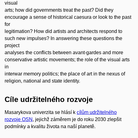
visual
arts; how did governments treat the past? Did they
encourage a sense of historical caesura or look to the past
for
legitimation? How did artists and architects respond to
such new impulses? In answering these questions the
project
analyses the conflicts between avant-gardes and more
conservative artistic movements; the role of the visual arts
in
interwar memory politics; the place of art in the nexus of
religion, national and state identity.
Cíle udržitelného rozvoje
Masarykova univerzita se hlásí k
cílům udržitelného
rozvoje OSN
, jejichž záměrem je do roku 2030 zlepšit
podmínky a kvalitu života na naší planetě.