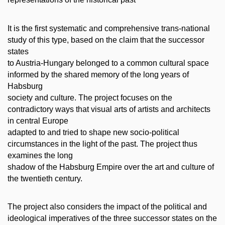
It is the first systematic and comprehensive trans-national
study of this type, based on the claim that the successor
states
to Austria-Hungary belonged to a common cultural space
informed by the shared memory of the long years of
Habsburg
society and culture. The project focuses on the
contradictory ways that visual arts of artists and architects
in central Europe
adapted to and tried to shape new socio-political
circumstances in the light of the past. The project thus
examines the long
shadow of the Habsburg Empire over the art and culture of
the twentieth century.
The project also considers the impact of the political and
ideological imperatives of the three successor states on the