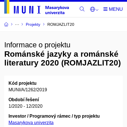
Projekty
ROMJAZLIT20
Informace o projektu
Románské jazyky a románské
literatury 2020 (ROMJAZLIT20)
Kód projektu
MUNI/A/1262/2019
Období řešení
1/2020 - 12/2020
Investor / Programový rámec / typ projektu
Masarykova univerzita