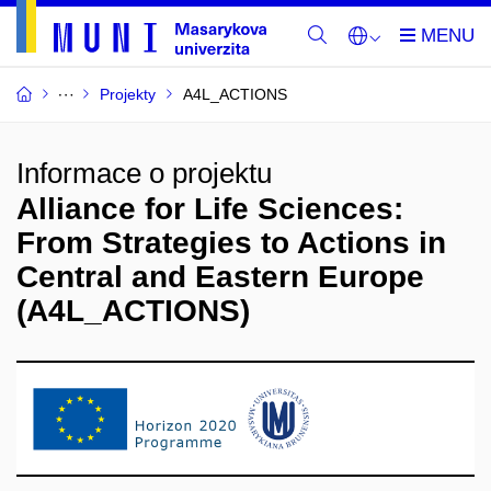
Projekty
A4L_ACTIONS
Informace o projektu
Alliance for Life Sciences:
From Strategies to Actions in
Central and Eastern Europe
(A4L_ACTIONS)