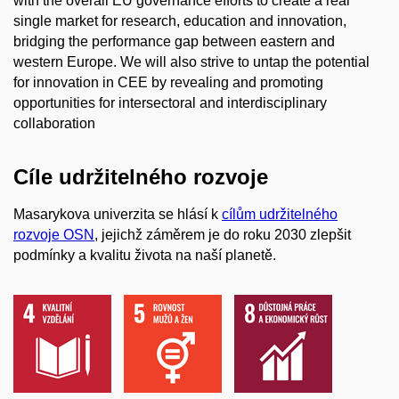
with the overall EU governance efforts to create a real
single market for research, education and innovation,
bridging the performance gap between eastern and
western Europe. We will also strive to untap the potential
for innovation in CEE by revealing and promoting
opportunities for intersectoral and interdisciplinary
collaboration
Cíle udržitelného rozvoje
Masarykova univerzita se hlásí k
cílům udržitelného
rozvoje OSN
, jejichž záměrem je do roku 2030 zlepšit
podmínky a kvalitu života na naší planetě.