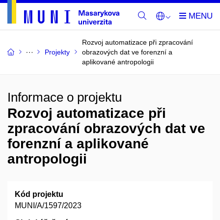
Rozvoj automatizace při zpracování
Projekty
obrazových dat ve forenzní a
aplikované antropologii
Informace o projektu
Rozvoj automatizace při
zpracování obrazových dat ve
forenzní a aplikované
antropologii
Kód projektu
MUNI/A/1597/2023