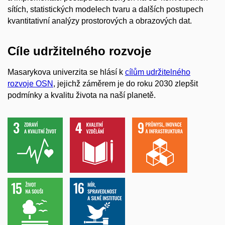
sítích, statistických modelech tvaru a dalších postupech
kvantitativní analýzy prostorových a obrazových dat.
Cíle udržitelného rozvoje
Masarykova univerzita se hlásí k
cílům udržitelného
rozvoje OSN
, jejichž záměrem je do roku 2030 zlepšit
podmínky a kvalitu života na naší planetě.