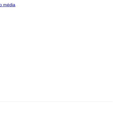
o média