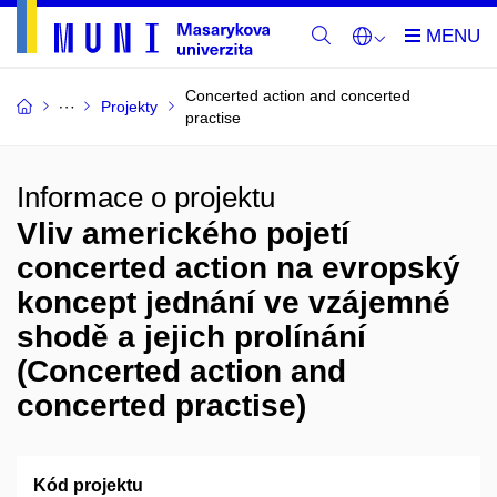
Concerted action and concerted
Projekty
practise
Informace o projektu
Vliv amerického pojetí
concerted action na evropský
koncept jednání ve vzájemné
shodě a jejich prolínání
(Concerted action and
concerted practise)
Kód projektu