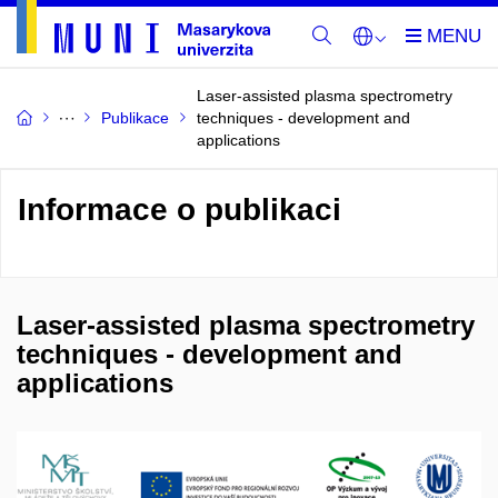
Laser-assisted plasma spectrometry
Publikace
techniques - development and
applications
Informace o publikaci
Laser-assisted plasma spectrometry
techniques - development and
applications