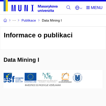
Publikace
Data Mining I
Informace o publikaci
Data Mining I