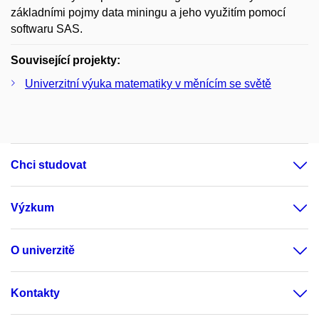
základními pojmy data miningu a jeho využitím pomocí
softwaru SAS.
Související projekty:
Univerzitní výuka matematiky v měnícím se světě
Chci studovat
Výzkum
O univerzitě
Kontakty