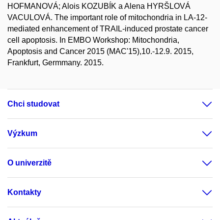
HOFMANOVÁ; Alois KOZUBÍK a Alena HYRŠLOVÁ
VACULOVÁ. The important role of mitochondria in LA-12-
mediated enhancement of TRAIL-induced prostate cancer
cell apoptosis. In EMBO Workshop: Mitochondria,
Apoptosis and Cancer 2015 (MAC'15),10.-12.9. 2015,
Frankfurt, Germmany. 2015.
Chci studovat
Výzkum
O univerzitě
Kontakty