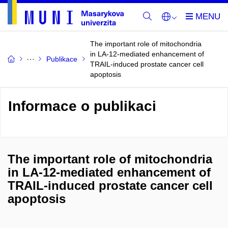
The important role of mitochondria
in LA-12-mediated enhancement of
Publikace
TRAIL-induced prostate cancer cell
apoptosis
Informace o publikaci
The important role of mitochondria
in LA-12-mediated enhancement of
TRAIL-induced prostate cancer cell
apoptosis