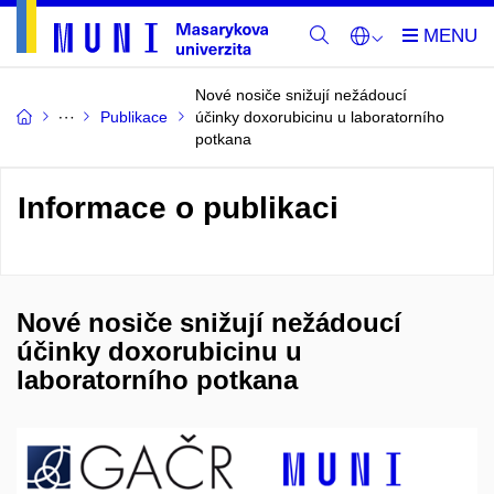
Nové nosiče snižují nežádoucí
Publikace
účinky doxorubicinu u laboratorního
potkana
Informace o publikaci
Nové nosiče snižují nežádoucí
účinky doxorubicinu u
laboratorního potkana