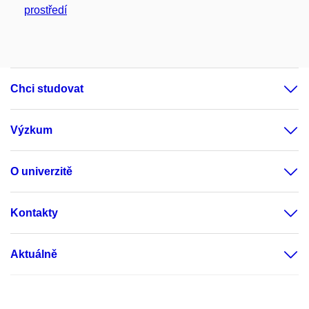
prostředí
Chci studovat
Výzkum
O univerzitě
Kontakty
Aktuálně