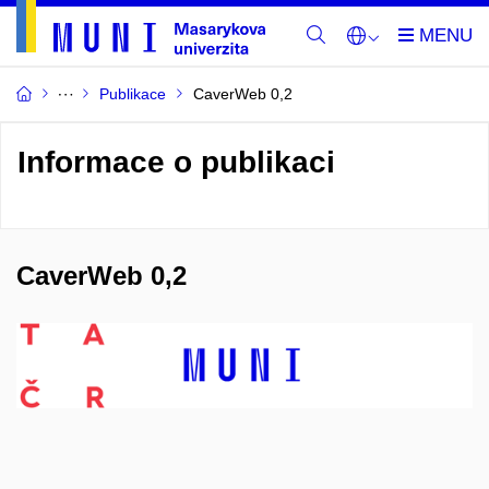
Publikace
CaverWeb 0,2
Informace o publikaci
CaverWeb 0,2