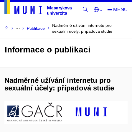
Nadměrné užívání internetu pro
Publikace
sexuální účely: případová studie
Informace o publikaci
Nadměrné užívání internetu pro
sexuální účely: případová studie