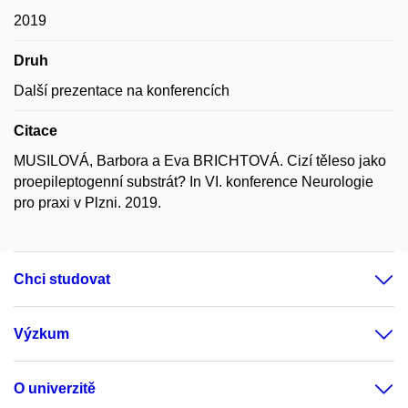
2019
Druh
Další prezentace na konferencích
Citace
MUSILOVÁ, Barbora a Eva BRICHTOVÁ. Cizí těleso jako
proepileptogenní substrát? In VI. konference Neurologie
pro praxi v Plzni. 2019.
Chci studovat
Výzkum
O univerzitě