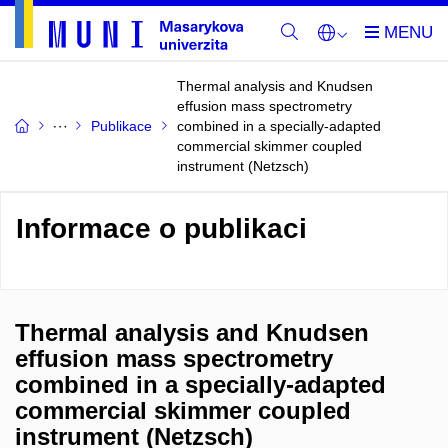
Thermal analysis and Knudsen
effusion mass spectrometry
Publikace
combined in a specially-adapted
commercial skimmer coupled
instrument (Netzsch)
Informace o publikaci
Thermal analysis and Knudsen
effusion mass spectrometry
combined in a specially-adapted
commercial skimmer coupled
instrument (Netzsch)