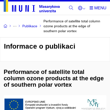
Performance of satellite total column
Publikace
ozone products at the edge of
southern polar vortex
Informace o publikaci
Performance of satellite total
column ozone products at the edge
of southern polar vortex