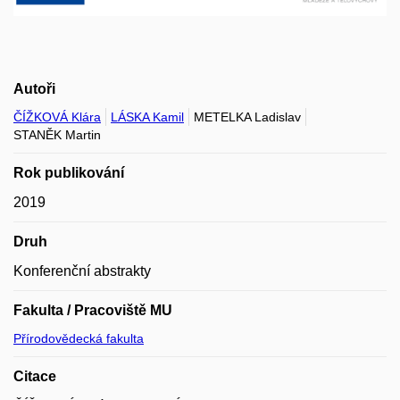
Autoři
ČÍŽKOVÁ Klára
LÁSKA Kamil
METELKA Ladislav
STANĚK Martin
Rok publikování
2019
Druh
Konferenční abstrakty
Fakulta / Pracoviště MU
Přírodovědecká fakulta
Citace