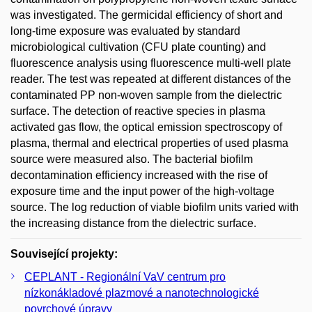
was investigated. The germicidal efficiency of short and
long-time exposure was evaluated by standard
microbiological cultivation (CFU plate counting) and
fluorescence analysis using fluorescence multi-well plate
reader. The test was repeated at different distances of the
contaminated PP non-woven sample from the dielectric
surface. The detection of reactive species in plasma
activated gas flow, the optical emission spectroscopy of
plasma, thermal and electrical properties of used plasma
source were measured also. The bacterial biofilm
decontamination efficiency increased with the rise of
exposure time and the input power of the high-voltage
source. The log reduction of viable biofilm units varied with
the increasing distance from the dielectric surface.
Související projekty:
CEPLANT - Regionální VaV centrum pro
nízkonákladové plazmové a nanotechnologické
povrchové úpravy