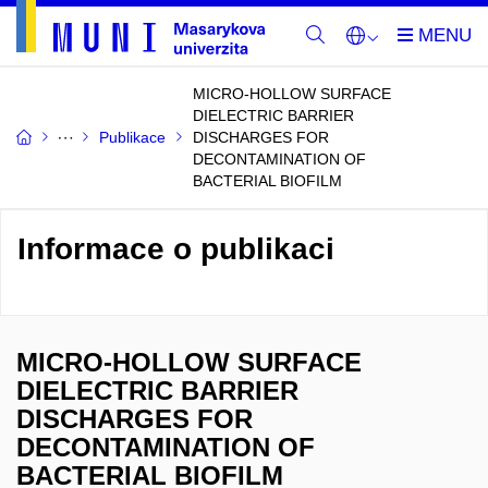
MICRO-HOLLOW SURFACE
DIELECTRIC BARRIER
Publikace
DISCHARGES FOR
DECONTAMINATION OF
BACTERIAL BIOFILM
Informace o publikaci
MICRO-HOLLOW SURFACE
DIELECTRIC BARRIER
DISCHARGES FOR
DECONTAMINATION OF
BACTERIAL BIOFILM