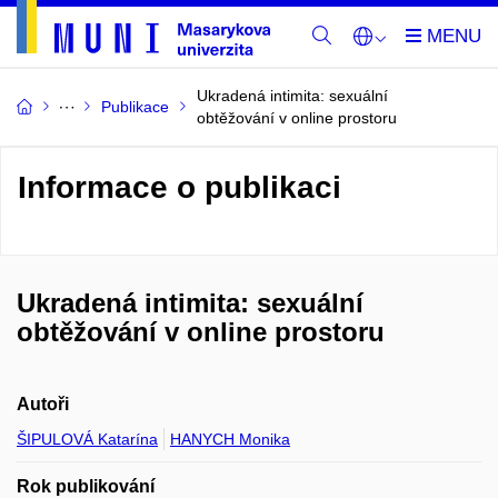
Ukradená intimita: sexuální
Publikace
obtěžování v online prostoru
Informace o publikaci
Ukradená intimita: sexuální
obtěžování v online prostoru
Autoři
ŠIPULOVÁ Katarína
HANYCH Monika
Rok publikování