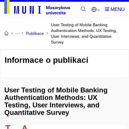
User Testing of Mobile Banking
Authentication Methods: UX Testing,
Publikace
User Interviews, and Quantitative
Survey
Informace o publikaci
User Testing of Mobile Banking
Authentication Methods: UX
Testing, User Interviews, and
Quantitative Survey