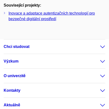
Související projekty:
Inovace a adaptace autentizačních technologií pro
bezpečné digitální prostředí
Chci studovat
Výzkum
O univerzitě
Kontakty
Aktuálně