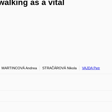
walking as a vital
MARTINCOVÁ Andrea
STRAČÁROVÁ Nikola
VAJDA Petr