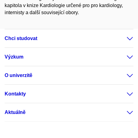
kapitola v knize Kardiologie určené pro pro kardiology,
internisty a další související obory.
Chci studovat
Výzkum
O univerzitě
Kontakty
Aktuálně