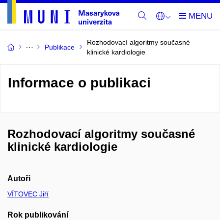
Rozhodovací algoritmy současné
Publikace
klinické kardiologie
Informace o publikaci
Rozhodovací algoritmy současné
klinické kardiologie
Autoři
VÍTOVEC Jiří
Rok publikování