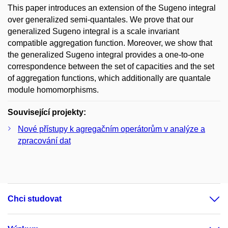
This paper introduces an extension of the Sugeno integral
over generalized semi-quantales. We prove that our
generalized Sugeno integral is a scale invariant
compatible aggregation function. Moreover, we show that
the generalized Sugeno integral provides a one-to-one
correspondence between the set of capacities and the set
of aggregation functions, which additionally are quantale
module homomorphisms.
Související projekty:
Nové přístupy k agregačním operátorům v analýze a
zpracování dat
Chci studovat