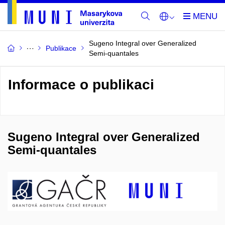
Sugeno Integral over Generalized
Publikace
Semi-quantales
Informace o publikaci
Sugeno Integral over Generalized
Semi-quantales