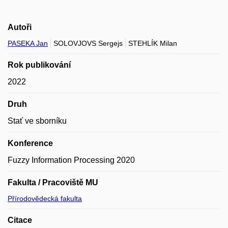
Autoři
PASEKA Jan
SOLOVJOVS Sergejs
STEHLÍK Milan
Rok publikování
2022
Druh
Stať ve sborníku
Konference
Fuzzy Information Processing 2020
Fakulta / Pracoviště MU
Přírodovědecká fakulta
Citace