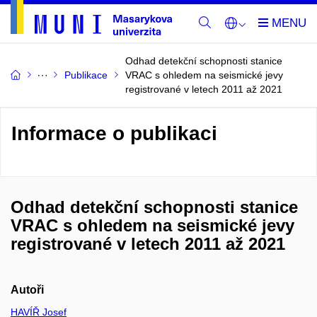
Odhad detekční schopnosti stanice
Publikace
VRAC s ohledem na seismické jevy
registrované v letech 2011 až 2021
Informace o publikaci
Odhad detekční schopnosti stanice
VRAC s ohledem na seismické jevy
registrované v letech 2011 až 2021
Autoři
HAVÍŘ Josef